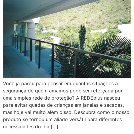
Você já parou para pensar em quantas situações a
segurança de quem amamos pode ser reforçada por
uma simples rede de proteção? A REDEplus nasceu
para evitar quedas de crianças em janelas e sacadas,
mas hoje vai muito além disso. Descubra como o nosso
produto se tornou um aliado versátil para diferentes
necessidades do dia […]