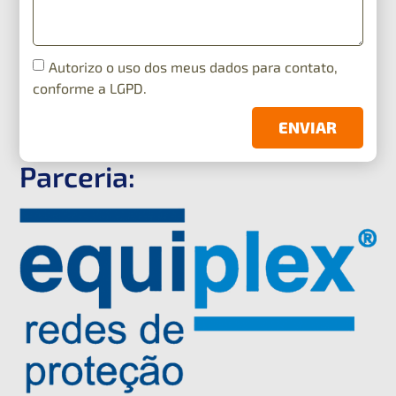
Autorizo o uso dos meus dados para contato,
conforme a LGPD.
ENVIAR
Parceria: