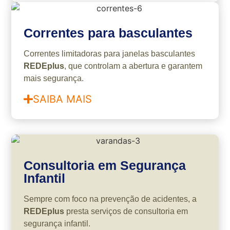
Correntes para basculantes
Correntes limitadoras para janelas basculantes
REDEplus
, que controlam a abertura e garantem
mais segurança.
SAIBA MAIS
Consultoria em Segurança
Infantil
Sempre com foco na prevenção de acidentes, a
REDEplus
presta serviços de consultoria em
segurança infantil.