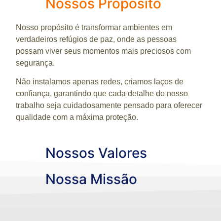
Nossos Propósito
Nosso propósito é transformar ambientes em
verdadeiros refúgios de paz, onde as pessoas
possam viver seus momentos mais preciosos com
segurança.
Não instalamos apenas redes, criamos laços de
confiança, garantindo que cada detalhe do nosso
trabalho seja cuidadosamente pensado para oferecer
qualidade com a máxima proteção.
Nossos Valores
Nossa Missão