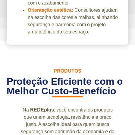
com o acabamento.
Orientação estética:
Consultores ajudam
na escolha das cores e malhas, alinhando
segurança e harmonia com o projeto
arquitetônico do seu espaço.
PRODUTOS
Proteção Eficiente com o
Melhor Custo-Benefício
Na
REDEplus
, você encontra os produtos
que unem tecnologia, resistência e preço
justo. A escolha ideal para quem busca
segurança sem abrir mão da economia e da