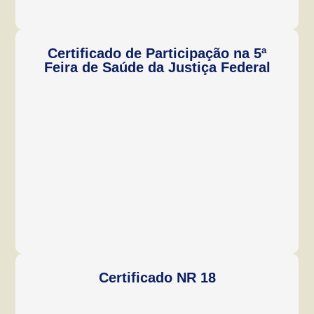
Certificado de Participação na 5ª
Feira de Saúde da Justiça Federal
Certificado NR 18