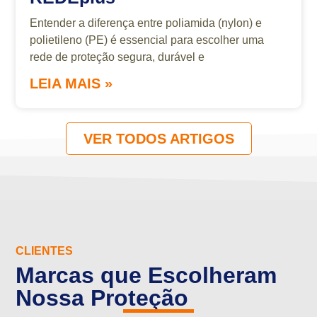
Entender a diferença entre poliamida (nylon) e
polietileno (PE) é essencial para escolher uma
rede de proteção segura, durável e
LEIA MAIS »
VER TODOS ARTIGOS
CLIENTES
Marcas que Escolheram
Nossa Proteção