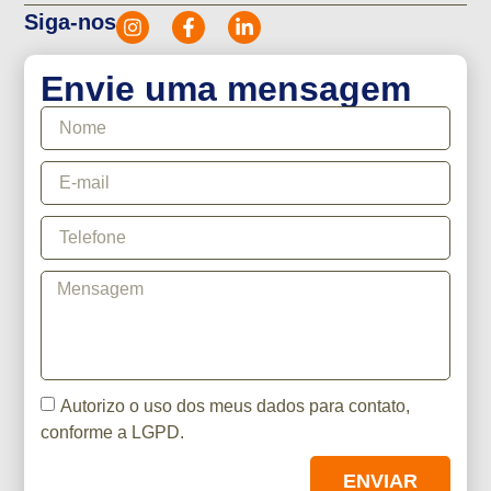
Siga-nos
Envie uma mensagem
Autorizo o uso dos meus dados para contato,
conforme a LGPD.
ENVIAR