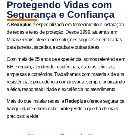
Protegendo Vidas com
Segurança e Confiança
A
Redeplus
é especializada em fornecimento e instalação
de redes e telas de proteção. Desde 1999, atuamos em
Minas Gerais, oferecendo soluções seguras e certificadas
para janelas, sacadas, escadas e outras áreas.
Com mais de 25 anos de experiência, somos referência em
BH e região, atendendo residências, escolas, clínicas,
empresas e comércios. Trabalhamos com materiais de alta
resistência e procedência comprovada, sempre priorizando
a ética, responsabilidade e excelência no atendimento.
Mais do que instalar redes, a
Redeplus
oferece segurança,
tranquilidade e bem-estar, protegendo o que há de mais
precioso: a vida.