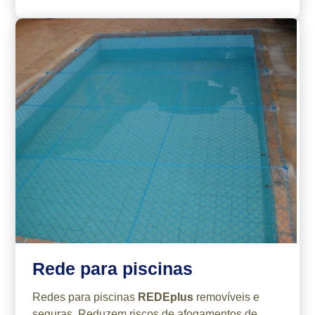
Rede para piscinas
Redes para piscinas
REDEplus
removíveis e
seguras. Reduzem riscos de afogamentos de