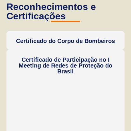
Reconhecimentos e
Certificações
Certificado do Corpo de Bombeiros
Certificado de Participação no I
Meeting de Redes de Proteção do
Brasil