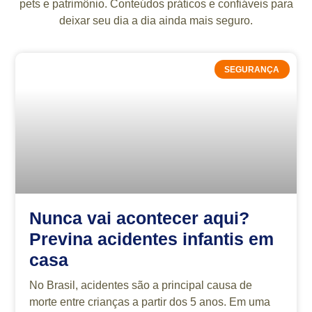
pets e patrimônio. Conteúdos práticos e confiáveis para
deixar seu dia a dia ainda mais seguro.
SEGURANÇA
Nunca vai acontecer aqui?
Previna acidentes infantis em
casa
No Brasil, acidentes são a principal causa de
morte entre crianças a partir dos 5 anos. Em uma