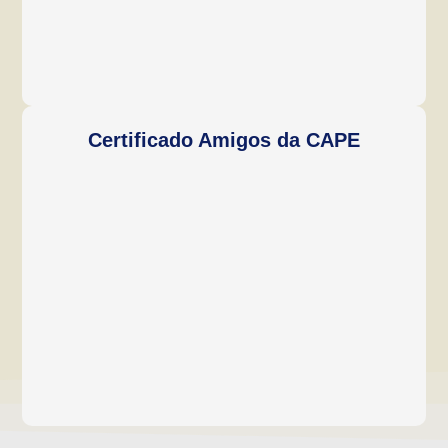
Certificado Amigos da CAPE