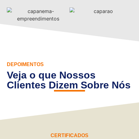
DEPOIMENTOS
Veja o que Nossos
Clientes Dizem Sobre Nós
CERTIFICADOS