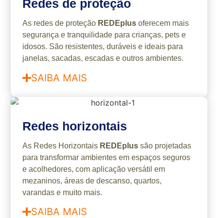
Redes de proteção
As redes de proteção
REDEplus
oferecem mais
segurança e tranquilidade para crianças, pets e
idosos. São resistentes, duráveis e ideais para
janelas, sacadas, escadas e outros ambientes.
SAIBA MAIS
Redes horizontais
As Redes Horizontais
REDEplus
são projetadas
para transformar ambientes em espaços seguros
e acolhedores, com aplicação versátil em
mezaninos, áreas de descanso, quartos,
varandas e muito mais.
SAIBA MAIS