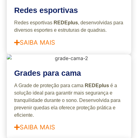
Redes esportivas
Redes esportivas
REDEplus
, desenvolvidas para
diversos esportes e estruturas de quadras.
SAIBA MAIS
Grades para cama
A Grade de proteção para cama
REDEplus
é a
solução ideal para garantir mais segurança e
tranquilidade durante o sono. Desenvolvida para
prevenir quedas ela oferece proteção prática e
eficiente.
SAIBA MAIS