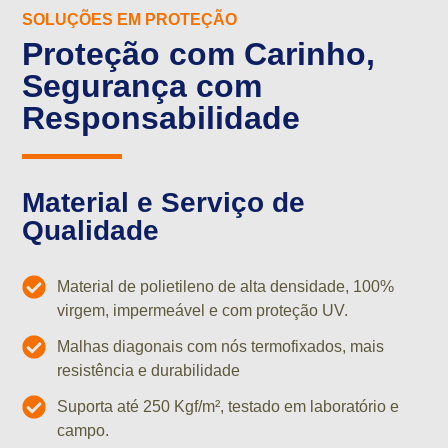
SOLUÇÕES EM PROTEÇÃO
Proteção com Carinho,
Segurança com
Responsabilidade
Material e Serviço de
Qualidade
Material de polietileno de alta densidade, 100%
virgem, impermeável e com proteção UV.
Malhas diagonais com nós termofixados, mais
resistência e durabilidade
Suporta até 250 Kgf/m², testado em laboratório e
campo.