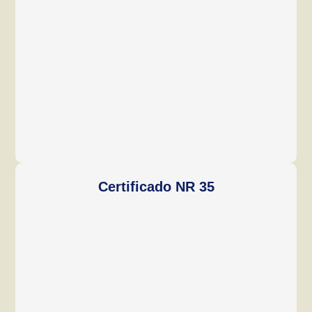
Certificado NR 35