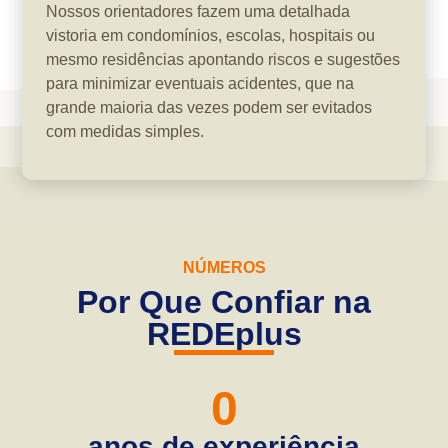
Nossos orientadores fazem uma detalhada
vistoria em condomínios, escolas, hospitais ou
mesmo residências apontando riscos e sugestões
para minimizar eventuais acidentes, que na
grande maioria das vezes podem ser evitados
com medidas simples.
NÚMEROS
Por Que Confiar na
REDEplus
0
anos de experiência