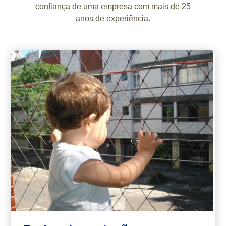
confiança de uma empresa com mais de 25
anos de experiência.