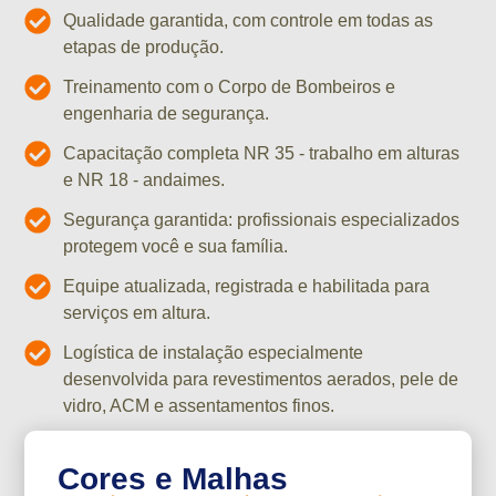
Qualidade garantida, com controle em todas as
etapas de produção.
Treinamento com o Corpo de Bombeiros e
engenharia de segurança.
Capacitação completa NR 35 - trabalho em alturas
e NR 18 - andaimes.
Segurança garantida: profissionais especializados
protegem você e sua família.
Equipe atualizada, registrada e habilitada para
serviços em altura.
Logística de instalação especialmente
desenvolvida para revestimentos aerados, pele de
vidro, ACM e assentamentos finos.
Cores e Malhas