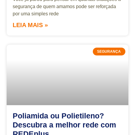
segurança de quem amamos pode ser reforçada
por uma simples rede
LEIA MAIS »
SEGURANÇA
Poliamida ou Polietileno?
Descubra a melhor rede com
REDEplus