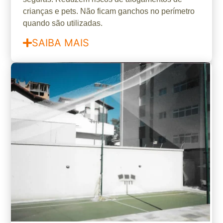
crianças e pets. Não ficam ganchos no perímetro
quando são utilizadas.
SAIBA MAIS